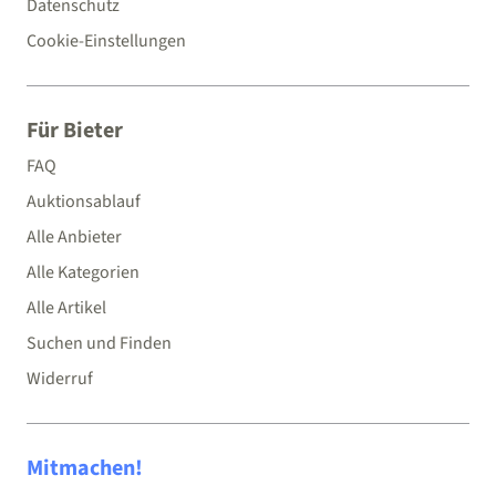
Datenschutz
Cookie-Einstellungen
Für Bieter
FAQ
Auktionsablauf
Alle Anbieter
Alle Kategorien
Alle Artikel
Suchen und Finden
Widerruf
Mitmachen!