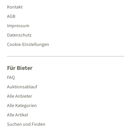
Kontakt
AGB
Impressum
Datenschutz
Cookie-Einstellungen
Für Bieter
FAQ
Auktionsablauf
Alle Anbieter
Alle Kategorien
Alle Artikel
Suchen und Finden