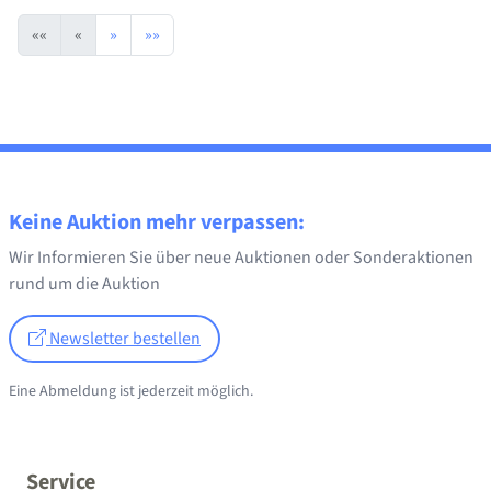
««
«
»
»»
Keine Auktion mehr verpassen:
Wir Informieren Sie über neue Auktionen oder Sonderaktionen
rund um die Auktion
Newsletter bestellen
Eine Abmeldung ist jederzeit möglich.
Service