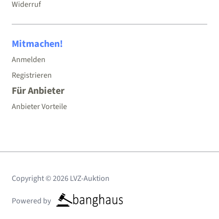
Widerruf
Mitmachen!
Anmelden
Registrieren
Für Anbieter
Anbieter Vorteile
Copyright © 2026 LVZ-Auktion
Powered by