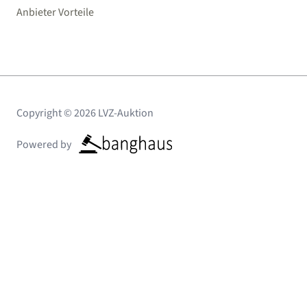
Anbieter Vorteile
Copyright © 2026 LVZ-Auktion
Powered by