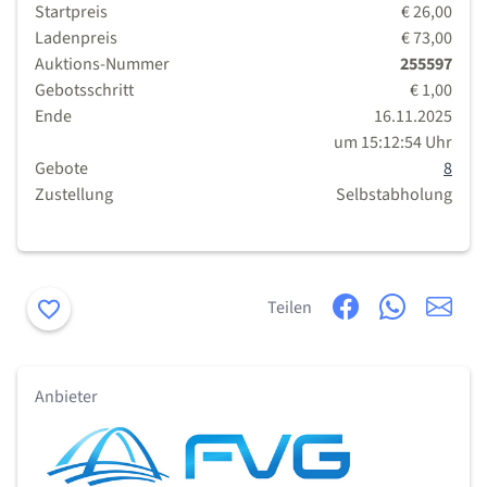
Startpreis
€ 26,00
Ladenpreis
€ 73,00
Auktions-Nummer
255597
Gebotsschritt
€ 1,00
Ende
16.11.2025
um 15:12:54 Uhr
Gebote
8
Zustellung
Selbstabholung
Merken
Teilen
Anbieter