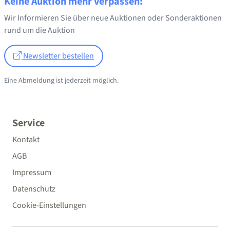
Keine Auktion mehr verpassen:
Wir Informieren Sie über neue Auktionen oder Sonderaktionen
rund um die Auktion
Newsletter bestellen
Eine Abmeldung ist jederzeit möglich.
Service
Kontakt
AGB
Impressum
Datenschutz
Cookie-Einstellungen