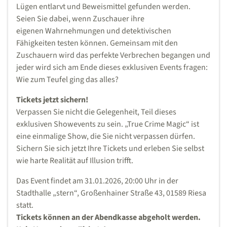
Lügen entlarvt und Beweismittel gefunden werden.
Seien Sie dabei, wenn Zuschauer ihre
eigenen Wahrnehmungen und detektivischen
Fähigkeiten testen können. Gemeinsam mit den
Zuschauern wird das perfekte Verbrechen begangen und
jeder wird sich am Ende dieses exklusiven Events fragen:
Wie zum Teufel ging das alles?
Tickets jetzt sichern!
Verpassen Sie nicht die Gelegenheit, Teil dieses
exklusiven Showevents zu sein. „True Crime Magic“ ist
eine einmalige Show, die Sie nicht verpassen dürfen.
Sichern Sie sich jetzt Ihre Tickets und erleben Sie selbst
wie harte Realität auf Illusion trifft.
Das Event findet am 31.01.2026, 20:00 Uhr in der
Stadthalle „stern“, Großenhainer Straße 43, 01589 Riesa
statt.
Tickets können an der Abendkasse abgeholt werden.