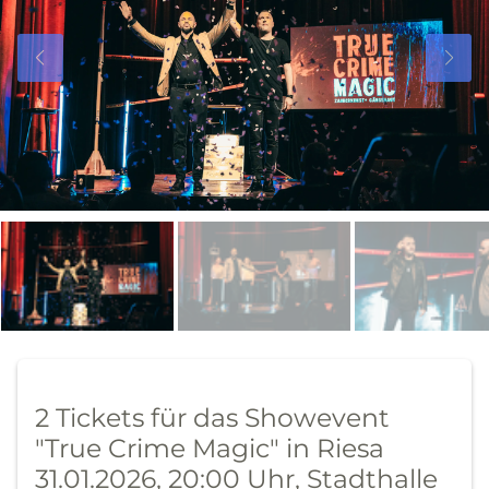
2 Tickets für das Showevent
"True Crime Magic" in Riesa
31.01.2026, 20:00 Uhr, Stadthalle