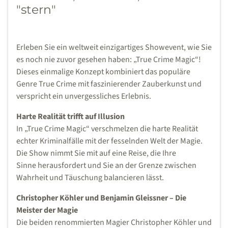
"stern"
Erleben Sie ein weltweit einzigartiges Showevent, wie Sie
es noch nie zuvor gesehen haben: „True Crime Magic“!
Dieses einmalige Konzept kombiniert das populäre
Genre True Crime mit faszinierender Zauberkunst und
verspricht ein unvergessliches Erlebnis.
Harte Realität trifft auf Illusion
In „True Crime Magic“ verschmelzen die harte Realität
echter Kriminalfälle mit der fesselnden Welt der Magie.
Die Show nimmt Sie mit auf eine Reise, die Ihre
Sinne herausfordert und Sie an der Grenze zwischen
Wahrheit und Täuschung balancieren lässt.
Christopher Köhler und Benjamin Gleissner – Die
Meister der Magie
Die beiden renommierten Magier Christopher Köhler und