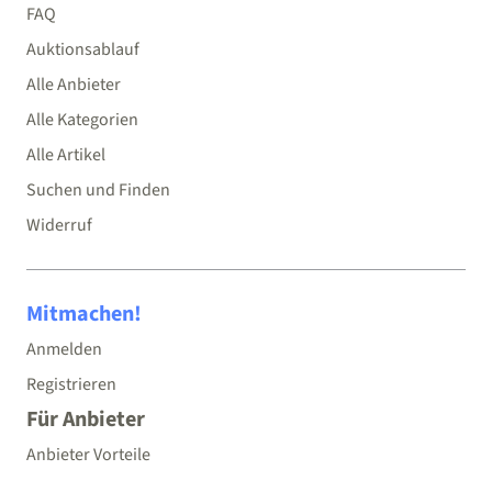
FAQ
Auktionsablauf
Alle Anbieter
Alle Kategorien
Alle Artikel
Suchen und Finden
Widerruf
Mitmachen!
Anmelden
Registrieren
Für Anbieter
Anbieter Vorteile