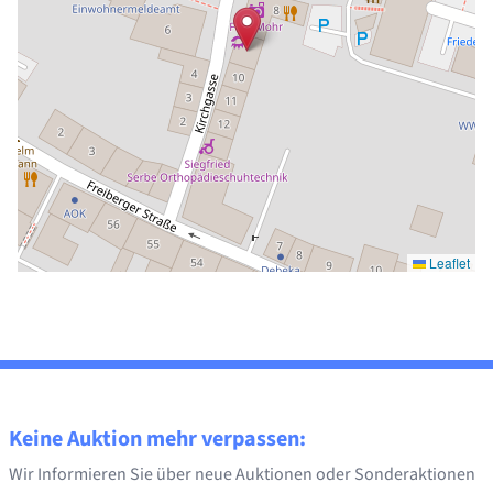
Leaflet
Keine Auktion mehr verpassen:
Wir Informieren Sie über neue Auktionen oder Sonderaktionen