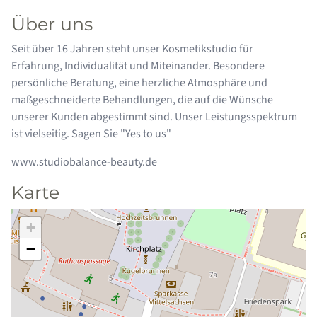
Über uns
Seit über 16 Jahren steht unser Kosmetikstudio für
Erfahrung, Individualität und Miteinander. Besondere
persönliche Beratung, eine herzliche Atmosphäre und
maßgeschneiderte Behandlungen, die auf die Wünsche
unserer Kunden abgestimmt sind. Unser Leistungsspektrum
ist vielseitig. Sagen Sie "Yes to us"
www.studiobalance-beauty.de
Karte
+
−