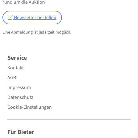
rund um die Auktion
Newsletter bestellen
Eine Abmeldung ist jederzeit möglich.
Service
Kontakt
AGB
Impressum
Datenschutz
Cookie-Einstellungen
Für Bieter