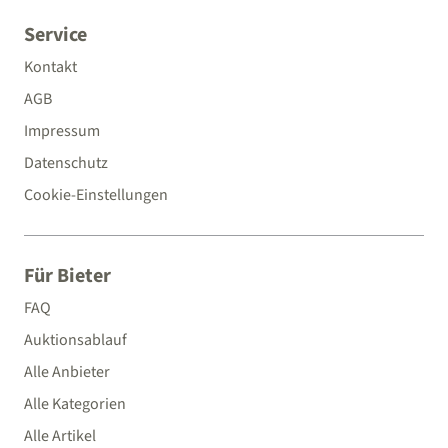
Service
Kontakt
AGB
Impressum
Datenschutz
Cookie-Einstellungen
Für Bieter
FAQ
Auktionsablauf
Alle Anbieter
Alle Kategorien
Alle Artikel