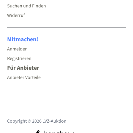
Suchen und Finden
Widerruf
Mitmachen!
Anmelden
Registrieren
Für Anbieter
Anbieter Vorteile
Copyright © 2026 LVZ-Auktion