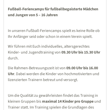
Fußball-Feriencamps für fußballbegeisterte Mädchen
und Jungen von 5 – 16 Jahren
In unseren Fußball-Feriencamps spielt es keine Rolle ob
Ihr Anfänger seid oder schon in einem Verein spielt.
Wir führen mit Euch individuelles, altersgerechtes
Kinder- und Jugendtraining von
09.30 Uhr bis 15.30 Uhr
durch.
Die Rahmen-Betreuungszeit ist von
09.00 Uhr bis 16.00
Uhr
. Dabei werden die Kinder von hochmotivierten und
lizenzierten Trainern betreut und versorgt.
Um die Qualität zu gewährleisten findet das Training in
kleinen Gruppen bis
maximal 14 Kinder pro Gruppe
und
Trainer statt. Im Training spielen die Grundlagen des