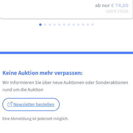
ab nur
€ 74,00
statt
€ 210,00
Keine Auktion mehr verpassen:
Wir Informieren Sie über neue Auktionen oder Sonderaktionen
rund um die Auktion
Newsletter bestellen
Eine Abmeldung ist jederzeit möglich.