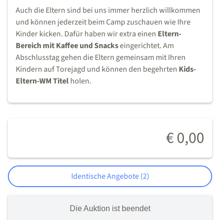
Auch die Eltern sind bei uns immer herzlich willkommen
und können jederzeit beim Camp zuschauen wie Ihre
Kinder kicken. Dafür haben wir extra einen
Eltern-
Bereich mit Kaffee und Snacks
eingerichtet. Am
Abschlusstag gehen die Eltern gemeinsam mit Ihren
Kindern auf Torejagd und können den begehrten
Kids-
Eltern-WM Titel
holen.
€ 0,00
Identische Angebote (2)
Die Auktion ist beendet