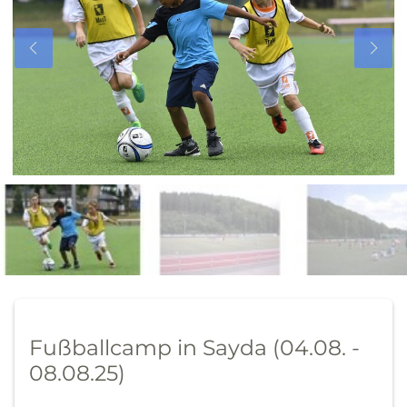
Fußballcamp in Sayda (04.08. -
08.08.25)