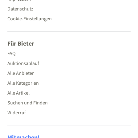
Datenschutz
Cookie-Einstellungen
Für Bieter
FAQ
Auktionsablauf
Alle Anbieter
Alle Kategorien
Alle Artikel
Suchen und Finden
Widerruf
Mitmachen!