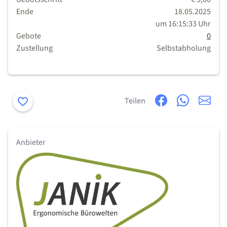
Ende
18.05.2025
um 16:15:33 Uhr
Gebote
0
Zustellung
Selbstabholung
Merken
Teilen
Anbieter