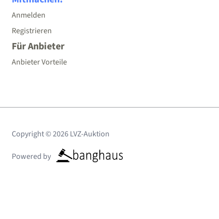
Anmelden
Registrieren
Für Anbieter
Anbieter Vorteile
Copyright © 2026 LVZ-Auktion
Powered by