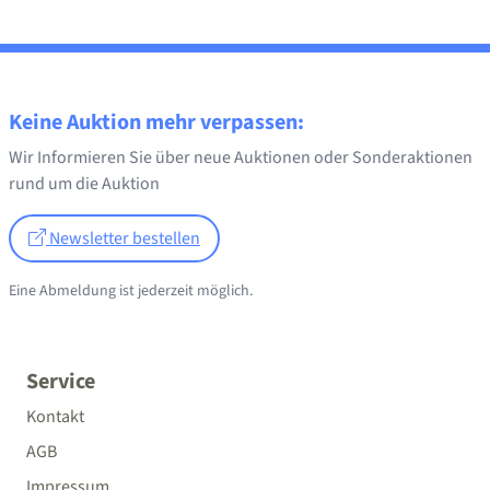
Keine Auktion mehr verpassen:
Wir Informieren Sie über neue Auktionen oder Sonderaktionen
rund um die Auktion
Newsletter bestellen
Eine Abmeldung ist jederzeit möglich.
Service
Kontakt
AGB
Impressum