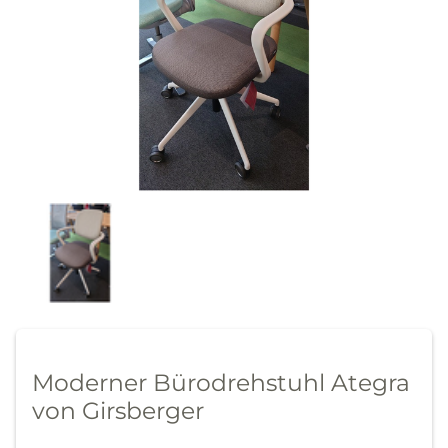
Moderner Bürodrehstuhl Ategra
von Girsberger