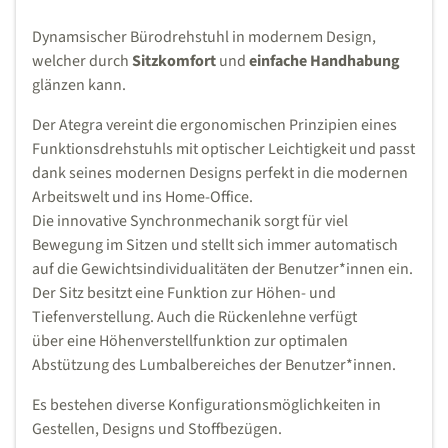
Dynamsischer Bürodrehstuhl in modernem Design,
welcher durch
Sitzkomfort
und
einfache Handhabung
glänzen kann.
Der Ategra vereint die ergonomischen Prinzipien eines
Funktionsdrehstuhls mit optischer Leichtigkeit und passt
dank seines modernen Designs perfekt in die modernen
Arbeitswelt und ins Home-Office.
Die innovative Synchronmechanik sorgt für viel
Bewegung im Sitzen und stellt sich immer automatisch
auf die Gewichtsindividualitäten der Benutzer*innen ein.
Der Sitz besitzt eine Funktion zur Höhen- und
Tiefenverstellung. Auch die Rückenlehne verfügt
über eine Höhenverstellfunktion zur optimalen
Abstützung des Lumbalbereiches der Benutzer*innen.
Es bestehen diverse Konfigurationsmöglichkeiten in
Gestellen, Designs und Stoffbezügen.