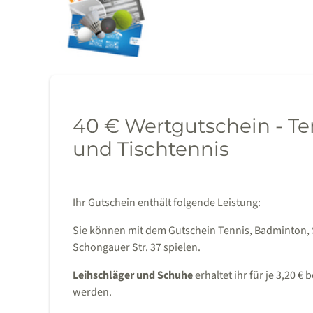
40 € Wertgutschein - T
und Tischtennis
Ihr Gutschein enthält folgende Leistung:
Sie können mit dem Gutschein Tennis, Badminton,
Schongauer Str. 37 spielen.
Leihschläger und Schuhe
erhaltet ihr für je 3,20 €
werden.