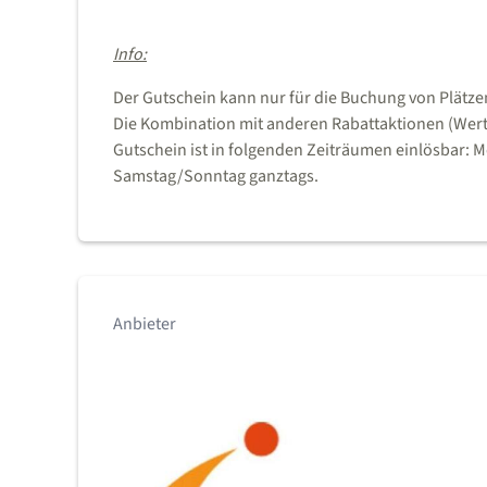
Info:
Der Gutschein kann nur für die Buchung von Plätze
Die Kombination mit anderen Rabattaktionen (Wert
Gutschein ist in folgenden Zeiträumen einlösbar: M
Samstag/Sonntag ganztags.
Anbieter