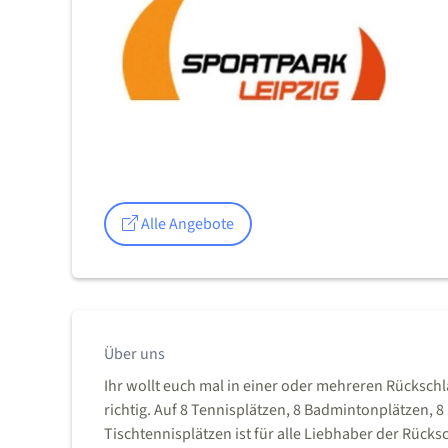
Alle Angebote
Über uns
Ihr wollt euch mal in einer oder mehreren Rücksch
richtig. Auf 8 Tennisplätzen, 8 Badmintonplätzen, 
Tischtennisplätzen ist für alle Liebhaber der Rück