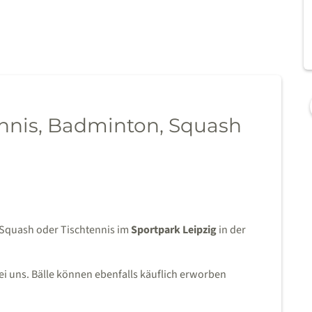
ennis, Badminton, Squash
 Squash oder Tischtennis im
Sportpark Leipzig
in der
 bei uns. Bälle können ebenfalls käuflich erworben