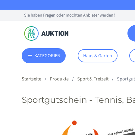
Sie haben Fragen oder möchten Anbieter werden?
KATEGORIEN
Haus & Garten
Startseite
Produkte
Sport & Freizeit
Sportgut
Sportgutschein - Tennis, 