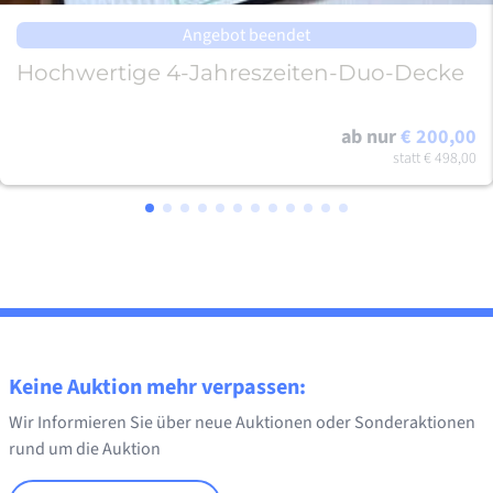
Angebot beendet
Hochwertige 4-Jahreszeiten-Duo-Decke
ab nur
€ 200,00
statt
€ 498,00
Keine Auktion mehr verpassen:
Wir Informieren Sie über neue Auktionen oder Sonderaktionen
rund um die Auktion