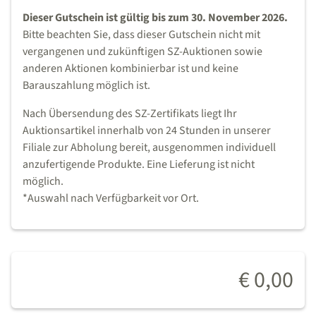
Dieser Gutschein ist gültig bis zum 30. November 2026.
Bitte beachten Sie, dass dieser Gutschein nicht mit
vergangenen und zukünftigen SZ-Auktionen sowie
anderen Aktionen kombinierbar ist und keine
Barauszahlung möglich ist.
Nach Übersendung des SZ-Zertifikats liegt Ihr
Auktionsartikel innerhalb von 24 Stunden in unserer
Filiale zur Abholung bereit, ausgenommen individuell
anzufertigende Produkte. Eine Lieferung ist nicht
möglich.
*Auswahl nach Verfügbarkeit vor Ort.
€ 0,00