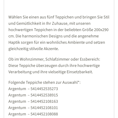
Wählen Sie einen aus fünf Teppichen und bringen Sie Stil
und Gemütlichkeit in Ihr Zuhause, mit unseren
hochwertigen Teppichen in der beliebten Größe 200x290
cm. Die harmonischen Designs und die angenehme
Haptik sorgen für ein wohnliches Ambiente und setzen
gleichzeitig stilvolle Akzente.
Ob im Wohnzimmer, Schlafzimmer oder Essbereich:
Diese Teppiche überzeugen durch ihre hochwertige
Verarbeitung und ihre vielseitige Einsetzbarkeit.
Folgende Teppiche stehen zur Auswahl*:
Argentum – 5414452535273
Argentum – 5414452538915
Argentum – 5414452108163
Argentum – 5414452108101
Argentum – 5414452108088