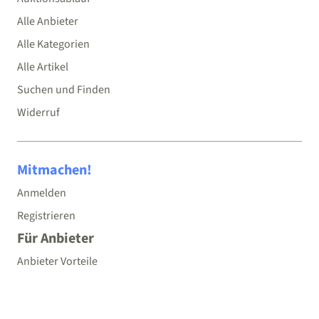
Alle Anbieter
Alle Kategorien
Alle Artikel
Suchen und Finden
Widerruf
Mitmachen!
Anmelden
Registrieren
Für Anbieter
Anbieter Vorteile