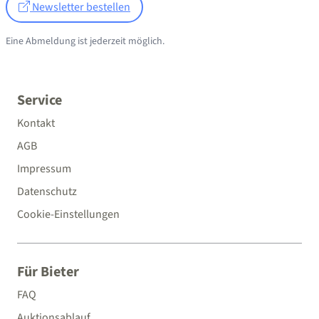
Newsletter bestellen
Eine Abmeldung ist jederzeit möglich.
Service
Kontakt
AGB
Impressum
Datenschutz
Cookie-Einstellungen
Für Bieter
FAQ
Auktionsablauf