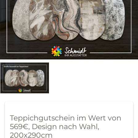
Teppichgutschein im Wert von
569€, Design nach Wahl,
200x290cm