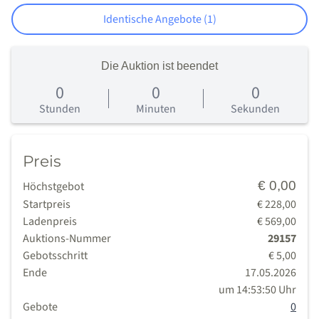
Identische Angebote (1)
Die Auktion ist beendet
0
0
0
0
Tage
Stunden
Minuten
Sekunden
Preis
€ 0,00
Höchstgebot
Startpreis
€ 228,00
Ladenpreis
€ 569,00
Auktions-Nummer
29157
Gebotsschritt
€ 5,00
Ende
17.05.2026
um 14:53:50 Uhr
Gebote
0