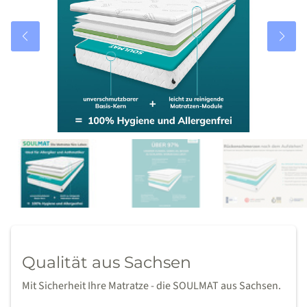
Qualität aus Sachsen
Mit Sicherheit Ihre Matratze - die SOULMAT aus Sachsen.