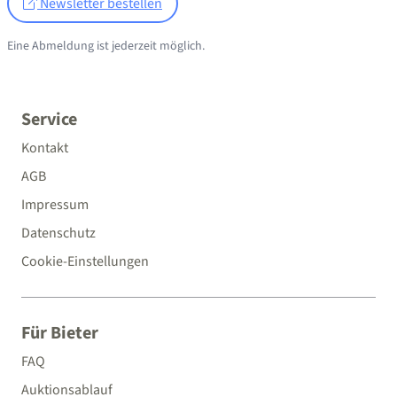
Newsletter bestellen
Eine Abmeldung ist jederzeit möglich.
Service
Kontakt
AGB
Impressum
Datenschutz
Cookie-Einstellungen
Für Bieter
FAQ
Auktionsablauf