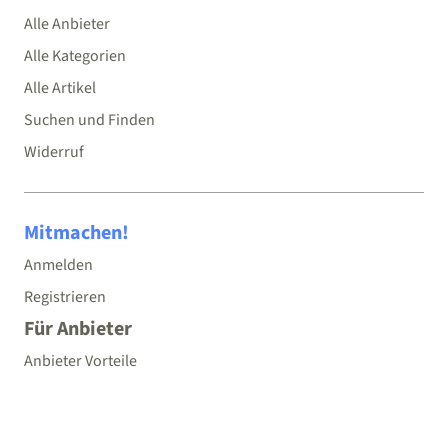
Alle Anbieter
Alle Kategorien
Alle Artikel
Suchen und Finden
Widerruf
Mitmachen!
Anmelden
Registrieren
Für Anbieter
Anbieter Vorteile