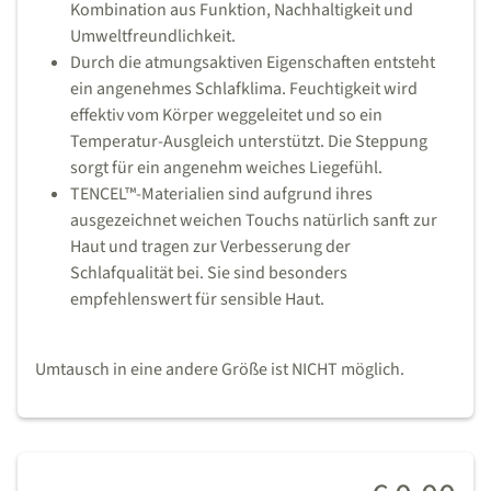
Kombination aus Funktion, Nachhaltigkeit und
Umweltfreundlichkeit.
Durch die atmungsaktiven Eigenschaften entsteht
ein angenehmes Schlafklima. Feuchtigkeit wird
effektiv vom Körper weggeleitet und so ein
Temperatur-Ausgleich unterstützt. Die Steppung
sorgt für ein angenehm weiches Liegefühl.
TENCEL™-Materialien sind aufgrund ihres
ausgezeichnet weichen Touchs natürlich sanft zur
Haut und tragen zur Verbesserung der
Schlafqualität bei. Sie sind besonders
empfehlenswert für sensible Haut.
Umtausch in eine andere Größe ist NICHT möglich.