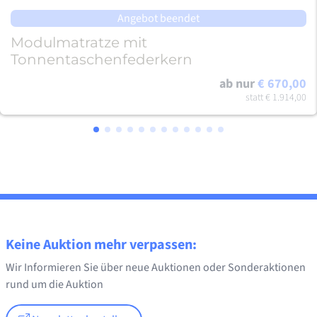
Angebot beendet
Modulmatratze mit
Tonnentaschenfederkern
ab nur
€ 670,00
statt
€ 1.914,00
Keine Auktion mehr verpassen:
Wir Informieren Sie über neue Auktionen oder Sonderaktionen
rund um die Auktion