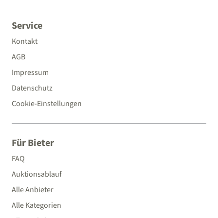
Service
Kontakt
AGB
Impressum
Datenschutz
Cookie-Einstellungen
Für Bieter
FAQ
Auktionsablauf
Alle Anbieter
Alle Kategorien