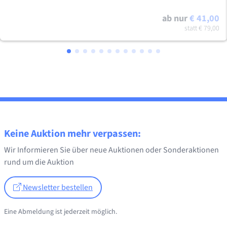
ab nur
€ 41,00
statt
€ 79,00
Keine Auktion mehr verpassen:
Wir Informieren Sie über neue Auktionen oder Sonderaktionen
rund um die Auktion
Newsletter bestellen
Eine Abmeldung ist jederzeit möglich.