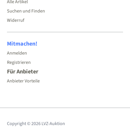
Alle Artikel
Suchen und Finden
Widerruf
Mitmachen!
Anmelden
Registrieren
Für Anbieter
Anbieter Vorteile
Copyright © 2026 LVZ-Auktion