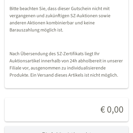
Bitte beachten Sie, dass dieser Gutschein nicht mit
vergangenen und zukünftigen SZ-Auktionen sowie
anderen Aktionen kombinierbar und keine
Barauszahlung möglich ist.
Nach Übersendung des SZ-Zertifikats liegt Ihr
Auktionsartikel innerhalb von 24h abholbereit in unserer
Filiale vor, ausgenommen zu individualisierende
Produkte. Ein Versand dieses Artikels ist nicht möglich.
€ 0,00