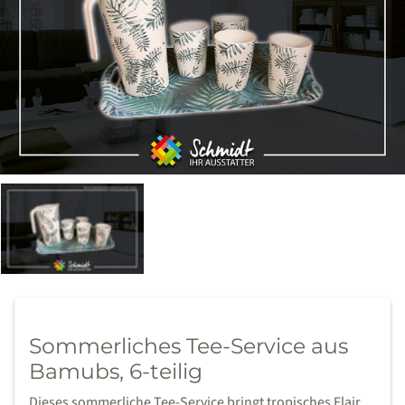
Sommerliches Tee-Service aus
Bamubs, 6-teilig
Dieses sommerliche Tee-Service bringt tropisches Flair