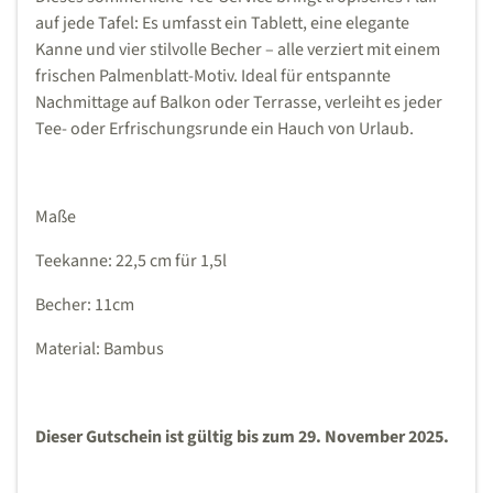
auf jede Tafel: Es umfasst ein Tablett, eine elegante
Kanne und vier stilvolle Becher – alle verziert mit einem
frischen Palmenblatt-Motiv. Ideal für entspannte
Nachmittage auf Balkon oder Terrasse, verleiht es jeder
Tee- oder Erfrischungsrunde ein Hauch von Urlaub.
Maße
Teekanne: 22,5 cm für 1,5l
Becher: 11cm
Material: Bambus
Dieser Gutschein ist gültig bis zum 29. November 2025.