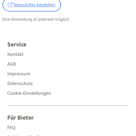
Newsletter bestellen
Eine Abmeldung ist jederzeit möglich.
Service
Kontakt
AGB
Impressum
Datenschutz
Cookie-Einstellungen
Für Bieter
FAQ