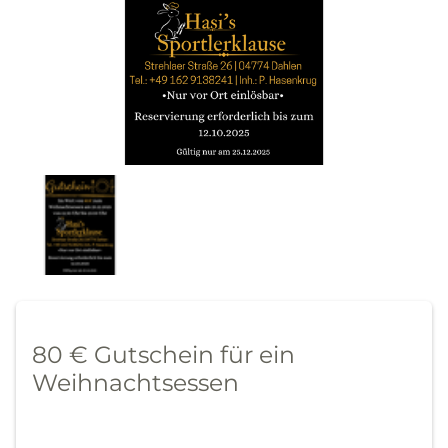
80 € Gutschein für ein
Weihnachtsessen