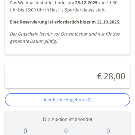
Das Weihnachtsbuffet findet am
25.12.2025
von 11:30
Uhr bis 15:00 Uhr in Hasi´s Sportlerklause statt.
Eine Reservierung ist erforderlich bis zum 12.10.2025.
Der Gutschein ist nur vor Ort einlösbar und nur für das
genannte Datum gültig.
€ 28,00
Identische Angebote (2)
Die Auktion ist beendet
0
0
0
0