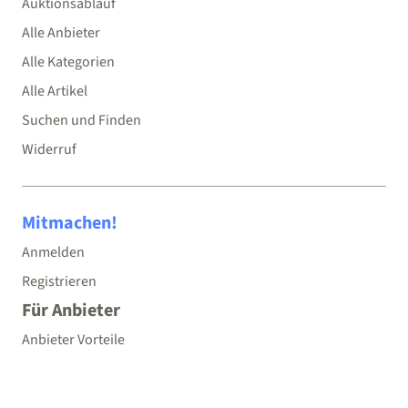
Auktionsablauf
Alle Anbieter
Alle Kategorien
Alle Artikel
Suchen und Finden
Widerruf
Mitmachen!
Anmelden
Registrieren
Für Anbieter
Anbieter Vorteile